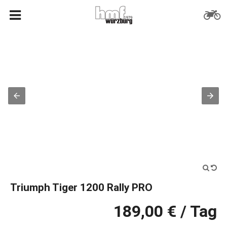
Triumph Tiger 1200 Rally PRO
189,00 € / Tag