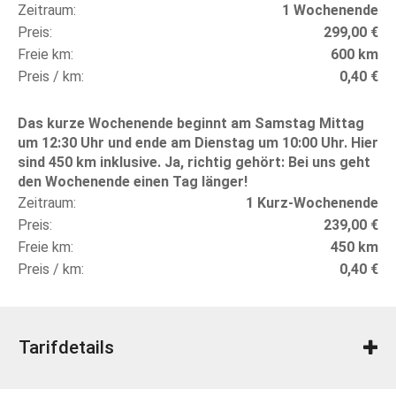
Zeitraum
1 Wochenende
Preis
299,00 €
Freie km
600 km
Preis / km
0,40 €
Das kurze Wochenende beginnt am Samstag Mittag
um 12:30 Uhr und ende am Dienstag um 10:00 Uhr. Hier
sind 450 km inklusive. Ja, richtig gehört: Bei uns geht
den Wochenende einen Tag länger!
Zeitraum
1 Kurz-Wochenende
Preis
239,00 €
Freie km
450 km
Preis / km
0,40 €
Tarifdetails