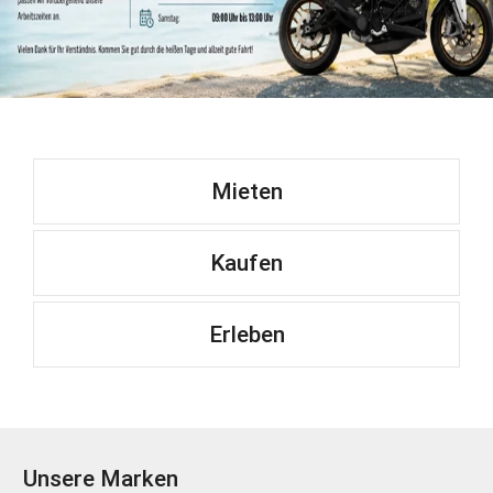
Mieten
Kaufen
Erleben
Unsere Marken