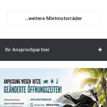
...weitere Mietmotorräder
Ihr Ansprechpartner