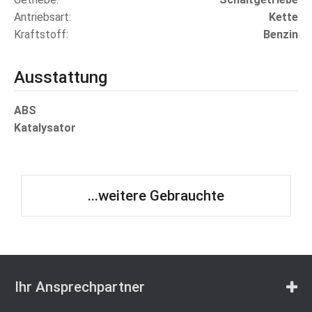
Antriebsart
Kette
Kraftstoff
Benzin
Ausstattung
ABS
Katalysator
...weitere Gebrauchte
Ihr Ansprechpartner