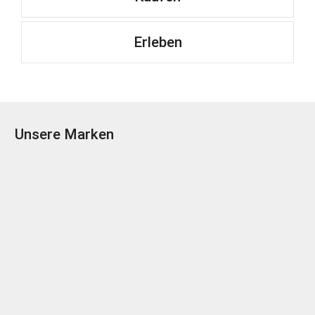
Erleben
Unsere Marken