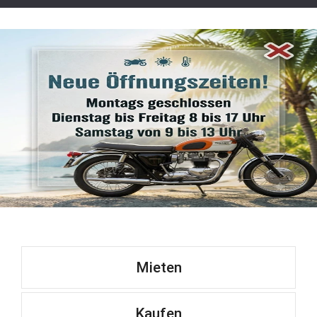
Mieten
Kaufen