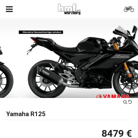
Yamaha R125
8479 €