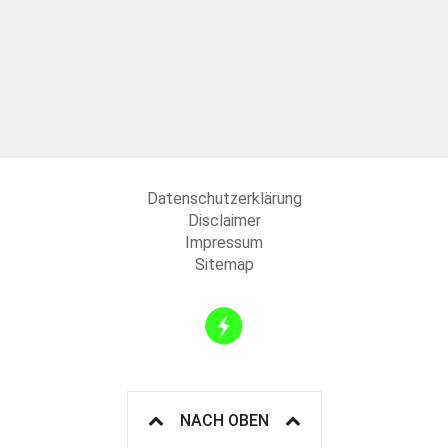
Datenschutzerklärung
Disclaimer
Impressum
Sitemap
NACH OBEN