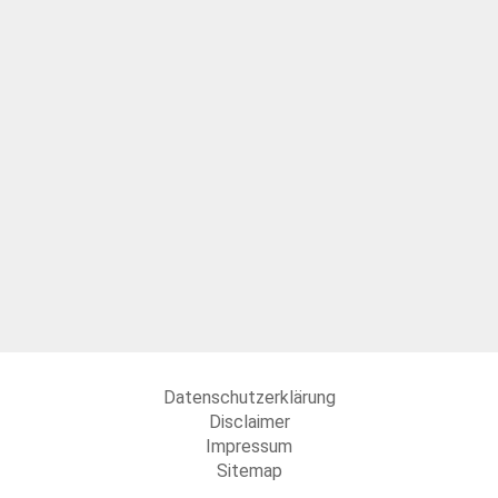
Datenschutzerklärung
Disclaimer
Impressum
Sitemap