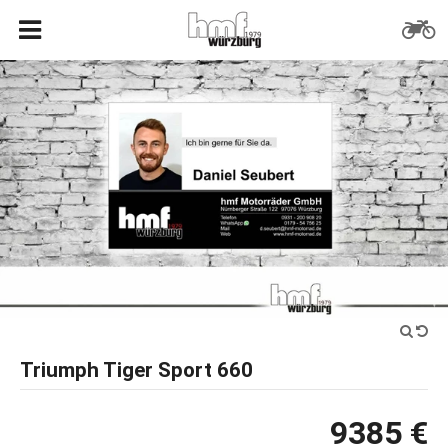
Triumph Tiger Sport 660
9385 €