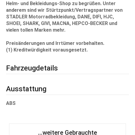
Helm- und Bekleidungs-Shop zu begrüßen. Unter
anderem sind wir Stürtzpunkt/Vertragspartner von
STADLER Motorradbekleidung, DANE, DIFI, HJC,
SHOEI, SHARK, GIVI, MACNA, HEPCO-BECKER und
vielen tollen Marken mehr.
Preisänderungen und Irrtümer vorbehalten.
(1) Kreditwürdigkeit vorausgesetzt.
Fahrzeugdetails
Ausstattung
ABS
...weitere Gebrauchte