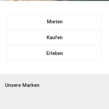
Mieten
Kaufen
Erleben
Unsere Marken