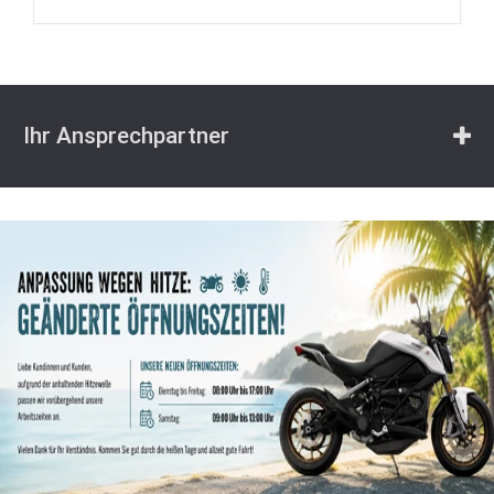
Ihr Ansprechpartner