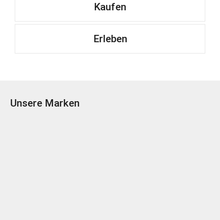
Kaufen
Erleben
Unsere Marken