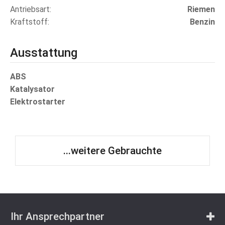
Antriebsart
Riemen
Kraftstoff
Benzin
Ausstattung
ABS
Katalysator
Elektrostarter
...weitere Gebrauchte
Ihr Ansprechpartner