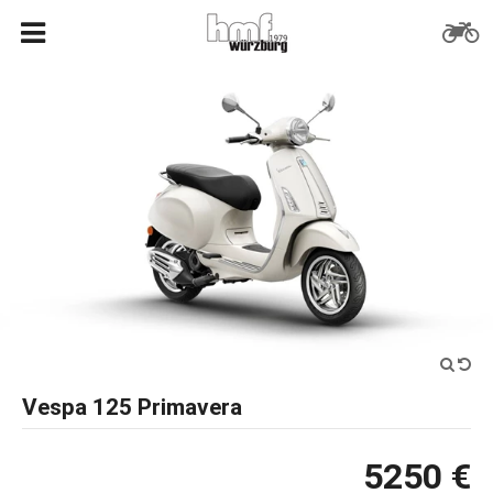
Vespa 125 Primavera
5250 €