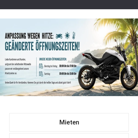
Mieten