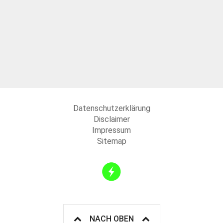
Datenschutzerklärung
Disclaimer
Impressum
Sitemap
NACH OBEN