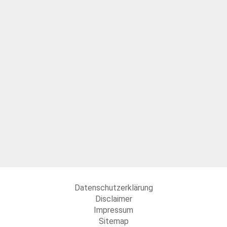
Datenschutzerklärung
Disclaimer
Impressum
Sitemap