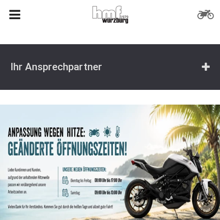
Ihr Ansprechpartner