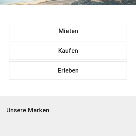
Mieten
Kaufen
Erleben
Unsere Marken