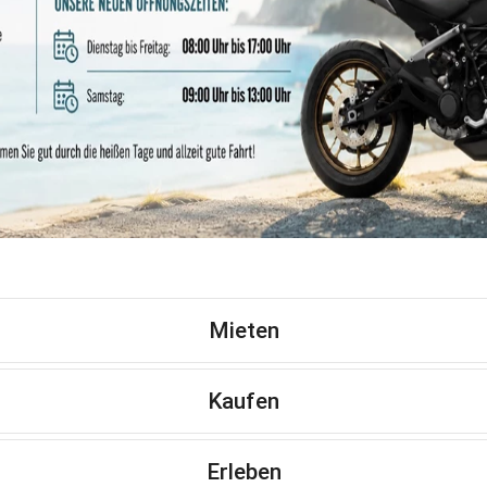
Mieten
Kaufen
Erleben