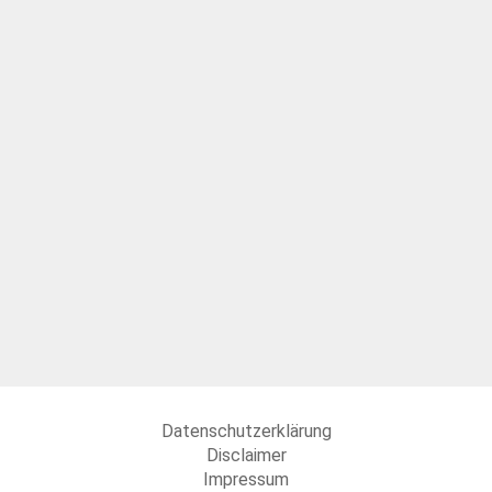
Datenschutzerklärung
Disclaimer
Impressum