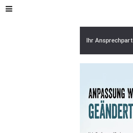
Ihr Ansprechpart