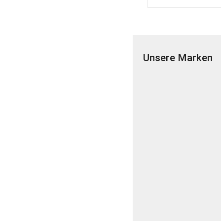
Unsere Marken