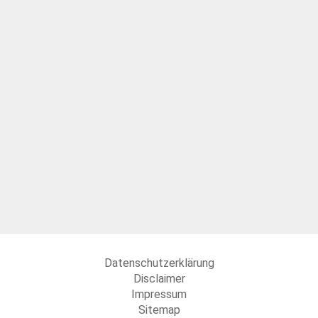
Datenschutzerklärung
Disclaimer
Impressum
Sitemap