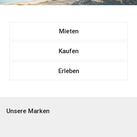
Mieten
Kaufen
Erleben
Unsere Marken