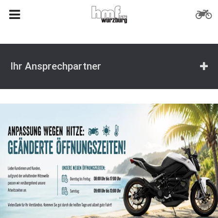
Ihr Ansprechpartner