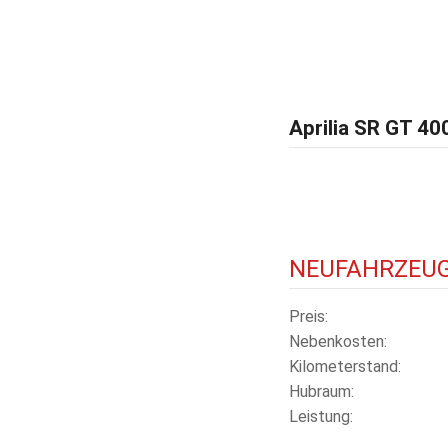
Aprilia SR GT 40
NEUFAHRZEU
Preis
Nebenkosten
Kilometerstand
Hubraum
Leistung