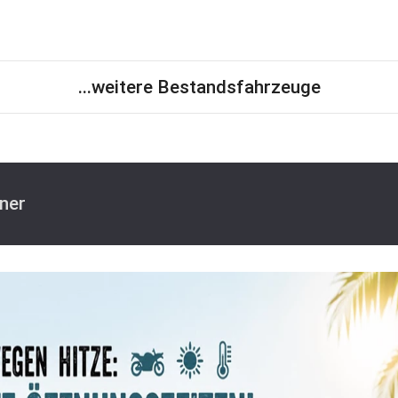
...weitere Bestandsfahrzeuge
ner