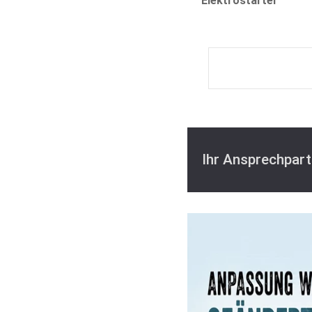
Elektrostarter
Ihr Ansprechpart