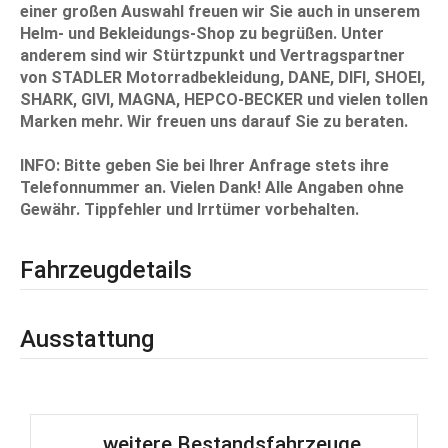
einer großen Auswahl freuen wir Sie auch in unserem
Helm- und Bekleidungs-Shop zu begrüßen. Unter
anderem sind wir Stürtzpunkt und Vertragspartner
von STADLER Motorradbekleidung, DANE, DIFI, SHOEI,
SHARK, GIVI, MAGNA, HEPCO-BECKER und vielen tollen
Marken mehr. Wir freuen uns darauf Sie zu beraten.
INFO: Bitte geben Sie bei Ihrer Anfrage stets ihre
Telefonnummer
an. Vielen Dank! Alle Angaben ohne
Gewähr. Tippfehler und Irrtümer vorbehalten.
Fahrzeugdetails
Ausstattung
...weitere Bestandsfahrzeuge