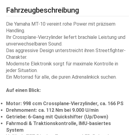
Fahrzeugbeschreibung
Die Yamaha MT-10 vereint rohe Power mit präzisem
Handling.
Ihr Crossplane-Vierzylinder liefert brachiale Leistung und
unverwechselbaren Sound.
Das aggressive Design unterstreicht ihren Streetfighter-
Charakter.
Modernste Elektronik sorgt für maximale Kontrolle in
jeder Situation.
Ein Motorrad für alle, die puren Adrenalinkick suchen.
Auf einen Blick:
Motor: 998 ccm Crossplane-Vierzylinder, ca. 166 PS
Drehmoment: ca. 112 Nm bei 9.000 U/min
Getriebe: 6-Gang mit Quickshifter (Up/Down)
Fahrmodi & Traktionskontrolle, IMU-basiertes
System