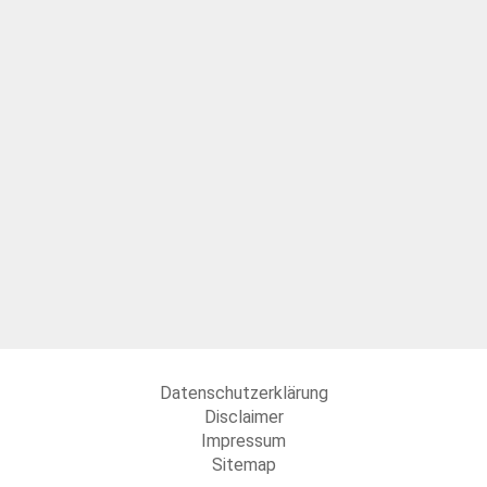
Datenschutzerklärung
Disclaimer
Impressum
Sitemap