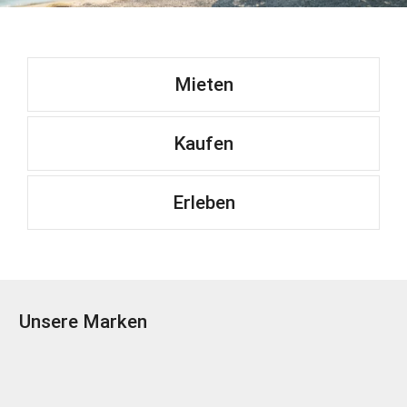
Mieten
Kaufen
Erleben
Unsere Marken