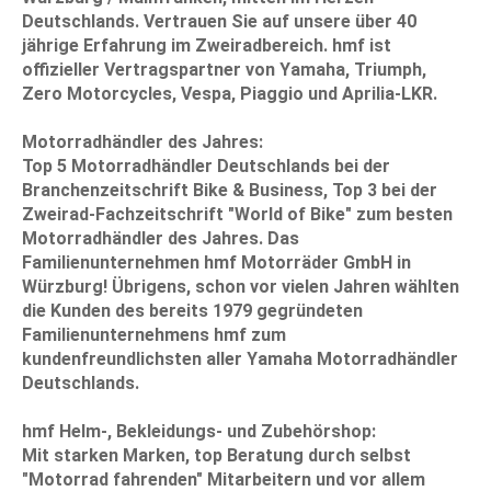
Deutschlands. Vertrauen Sie auf unsere über 40
jährige Erfahrung im Zweiradbereich. hmf ist
offizieller Vertragspartner von Yamaha, Triumph,
Zero Motorcycles, Vespa, Piaggio und Aprilia-LKR.
Motorradhändler des Jahres:
Top 5 Motorradhändler Deutschlands bei der
Branchenzeitschrift Bike & Business, Top 3 bei der
Zweirad-Fachzeitschrift "World of Bike" zum besten
Motorradhändler des Jahres. Das
Familienunternehmen hmf Motorräder GmbH in
Würzburg! Übrigens, schon vor vielen Jahren wählten
die Kunden des bereits 1979 gegründeten
Familienunternehmens hmf zum
kundenfreundlichsten aller Yamaha Motorradhändler
Deutschlands.
hmf Helm-, Bekleidungs- und Zubehörshop:
Mit starken Marken, top Beratung durch selbst
"Motorrad fahrenden" Mitarbeitern und vor allem