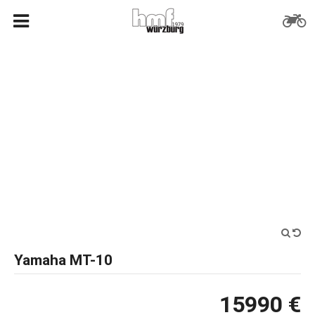
Yamaha MT-10
15990 €