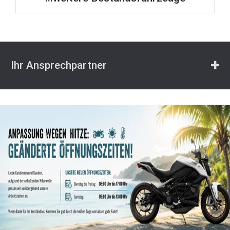
Ihr Ansprechpartner