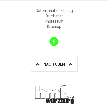
Datenschutzerklärung
Disclaimer
Impressum
Sitemap
NACH OBEN