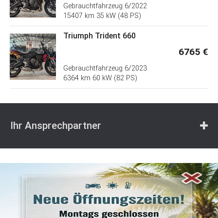
Gebrauchtfahrzeug
6/2022
15407 km 35 kW (48 PS)
Triumph Trident 660
6765 €
Gebrauchtfahrzeug
6/2023
6364 km 60 kW (82 PS)
Ihr Ansprechpartner