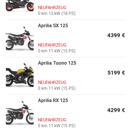
NEUFAHRZEUG
0 km 13 kW (18 PS)
Aprilia SX 125
4399 €
NEUFAHRZEUG
0 km 11 kW (15 PS)
Aprilia Tuono 125
5199 €
NEUFAHRZEUG
0 km 11 kW (15 PS)
Aprilia RX 125
4299 €
NEUFAHRZEUG
0 km 11 kW (15 PS)