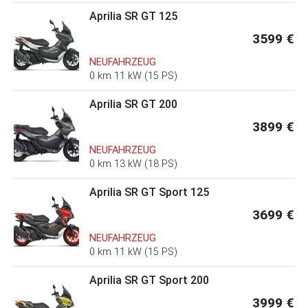
Aprilia SR GT 125
3599 €
NEUFAHRZEUG
0 km 11 kW (15 PS)
Aprilia SR GT 200
3899 €
NEUFAHRZEUG
0 km 13 kW (18 PS)
Aprilia SR GT Sport 125
3699 €
NEUFAHRZEUG
0 km 11 kW (15 PS)
Aprilia SR GT Sport 200
3999 €