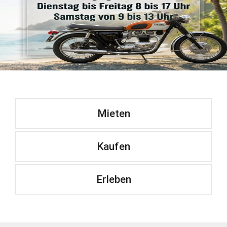
Mieten
Kaufen
Erleben