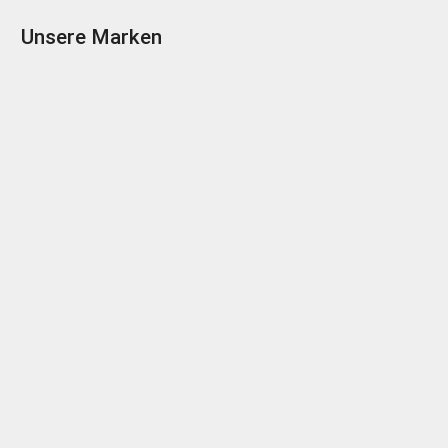
Unsere Marken