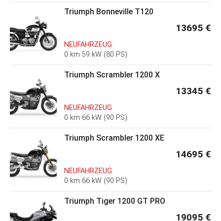
Triumph Bonneville T120
13695 €
NEUFAHRZEUG
0 km 59 kW (80 PS)
Triumph Scrambler 1200 X
13345 €
NEUFAHRZEUG
0 km 66 kW (90 PS)
Triumph Scrambler 1200 XE
14695 €
NEUFAHRZEUG
0 km 66 kW (90 PS)
Triumph Tiger 1200 GT PRO
19095 €