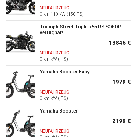
NEUFAHRZEUG
0 km 110 kW (150 PS)
Triumph Street Triple 765 RS SOFORT
verfügbar!
13845 €
NEUFAHRZEUG
0 km kW ( PS)
Yamaha Booster Easy
1979 €
NEUFAHRZEUG
0 km kW ( PS)
Yamaha Booster
2199 €
NEUFAHRZEUG